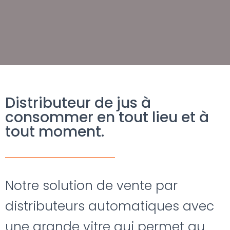
Distributeur de jus à
consommer en tout lieu et à
tout moment.
Notre solution de vente par
distributeurs automatiques avec
une grande vitre qui permet au