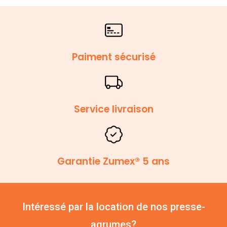
Paiment sécurisé
Service livraison
Garantie Zumex® 5 ans
Intéressé par la location de nos presse-
agrumes?