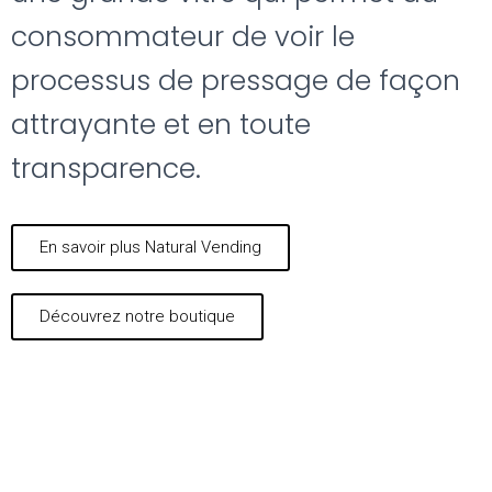
consommateur de voir le
processus de pressage de façon
attrayante et en toute
transparence.
En savoir plus Natural Vending
Découvrez notre boutique