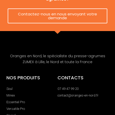
Contactez-nous en nous envoyant votre
demande
Oranges en Nord, le spécialiste du presse-agrumes
ZUMEX à Lille, le Nord et toute la France
NOS PRODUITS
CONTACTS
Soul
07 49 47 99 20
Minex
contact@oranges-en-nord.fr
Essentiel Pro
Versatile Pro