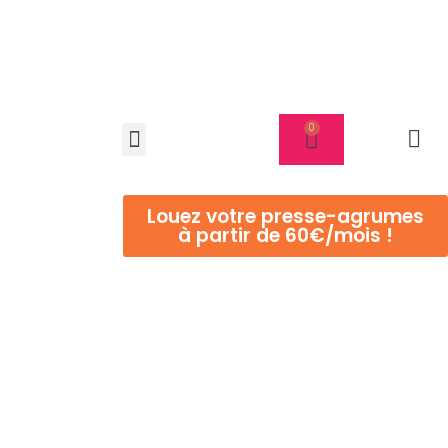
Louez votre presse-agrumes
à partir de 60€/mois !