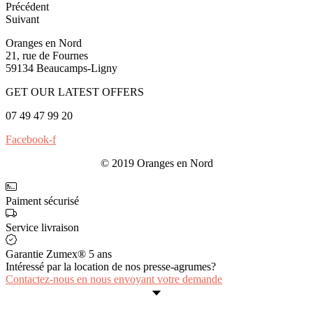
Précédent
Suivant
Oranges en Nord
21, rue de Fournes
59134 Beaucamps-Ligny
GET OUR LATEST OFFERS
07 49 47 99 20
Facebook-f
© 2019 Oranges en Nord
Paiment sécurisé
Service livraison
Garantie Zumex® 5 ans
Intéressé par la location de nos presse-agrumes?
Contactez-nous en nous envoyant votre demande