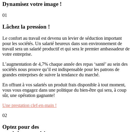
Dynamisez votre image !
01
Lâchez la pression !
Le confort au travail est devenu un levier de séduction important
pour les sociétés. Un salarié heureux dans son environnement de
travail sera un salarié productif et qui sera le premier ambassadeur de
votre entreprise.
L’augmentation de 4,7% chaque année des repas ‘santé’ au sein des
sociétés nous prouve qu’il est indispensable pour les patrons de
grandes entreprises de suivre la tendance du marché.
En offrant à vos salariés un produit frais disponible à tout moment,
vous vous engagez dans une politique du bien-être qui sera, à coup
sûr, une opération gagnante!
Une prestation clef-en-main !
02
Optez pour des