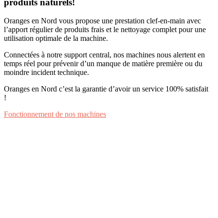
produits naturels!
Oranges en Nord vous propose une prestation clef-en-main avec
l’apport régulier de produits frais et le nettoyage complet pour une
utilisation optimale de la machine.
Connectées à notre support central, nos machines nous alertent en
temps réel pour prévenir d’un manque de matière première ou du
moindre incident technique.
Oranges en Nord c’est la garantie d’avoir un service 100% satisfait
!
Fonctionnement de nos machines