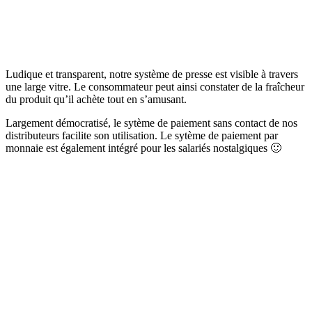
Ludique et transparent, notre système de presse est visible à travers
une large vitre. Le consommateur peut ainsi constater de la fraîcheur
du produit qu’il achète tout en s’amusant.
Largement démocratisé, le sytème de paiement sans contact de nos
distributeurs facilite son utilisation. Le sytème de paiement par
monnaie est également intégré pour les salariés nostalgiques 🙂