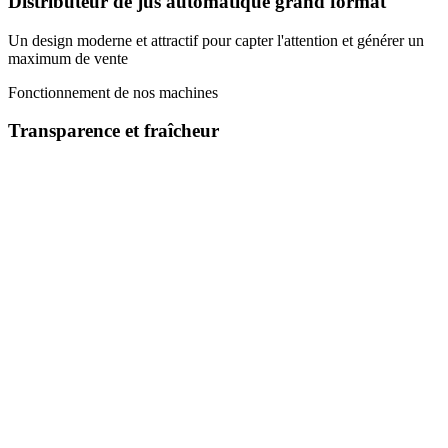
Distributeur de jus automatique grand format
Un design moderne et attractif pour capter l'attention et générer un
maximum de vente
Fonctionnement de nos machines
Transparence et fraîcheur