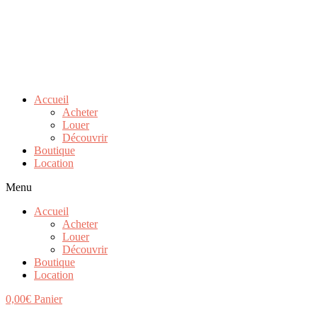
Accueil
Acheter
Louer
Découvrir
Boutique
Location
Menu
Accueil
Acheter
Louer
Découvrir
Boutique
Location
0,00
€
Panier