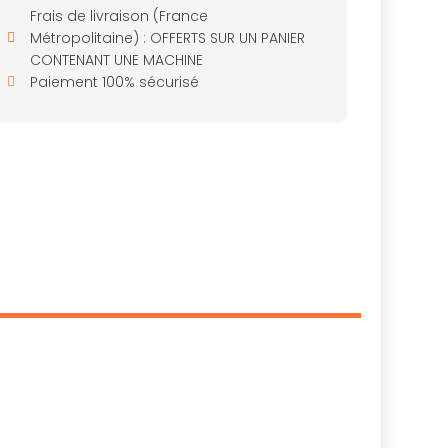
Frais de livraison (France
Métropolitaine) : OFFERTS SUR UN PANIER
CONTENANT UNE MACHINE
Paiement 100% sécurisé