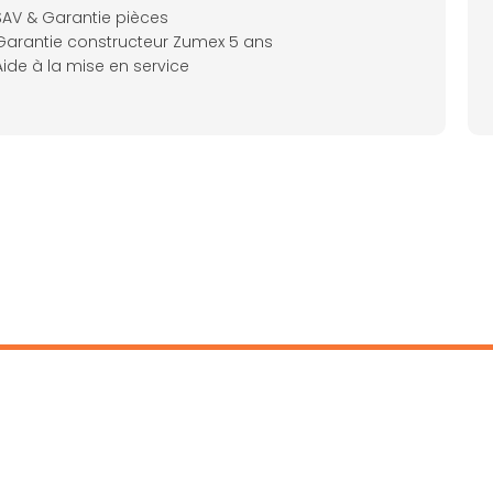
SAV & Garantie pièces
Garantie constructeur Zumex 5 ans
Aide à la mise en service