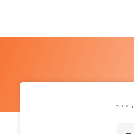
Accueil