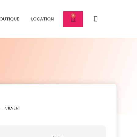
OUTIQUE
LOCATION
– SILVER