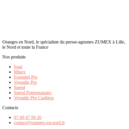
Oranges en Nord, le spécialiste du presse-agrumes ZUMEX à Lille,
le Nord et toute la France
Nos produits
Soul
Minex
Essentiel Pro
Versatile Pro
Speed
Speed Pomegranates
Versatile Pro Cashless
Contacts
07 49 47 99 20
contact@oranges-en-nord.fr