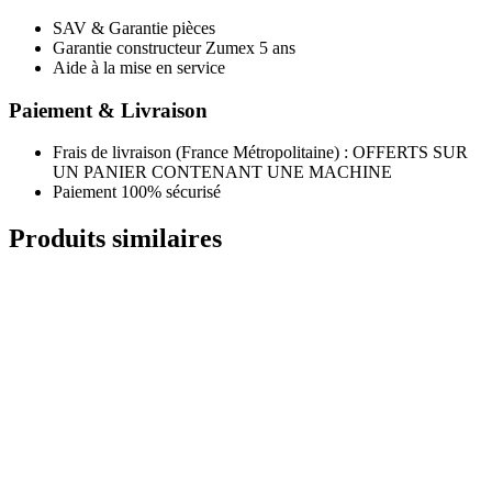
SAV & Garantie pièces
Garantie constructeur Zumex 5 ans
Aide à la mise en service
Paiement & Livraison
Frais de livraison (France Métropolitaine) : OFFERTS SUR
UN PANIER CONTENANT UNE MACHINE
Paiement 100% sécurisé
Produits similaires