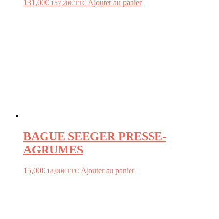
131,00
€
Ajouter au panier
157,20
€
TTC
BAGUE SEEGER PRESSE-
AGRUMES
15,00
€
Ajouter au panier
18,00
€
TTC