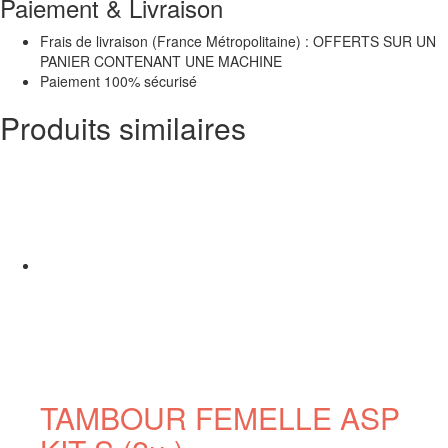
Paiement & Livraison
Frais de livraison (France Métropolitaine) : OFFERTS SUR UN
PANIER CONTENANT UNE MACHINE
Paiement 100% sécurisé
Produits similaires
TAMBOUR FEMELLE ASP