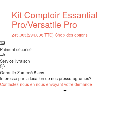
Kit Comptoir Essantial
Pro/Versatile Pro
245,00
€
(
294,00
€
TTC)
Choix des options
Paiment sécurisé
Service livraison
Garantie Zumex® 5 ans
Intéressé par la location de nos presse-agrumes?
Contactez-nous en nous envoyant votre demande