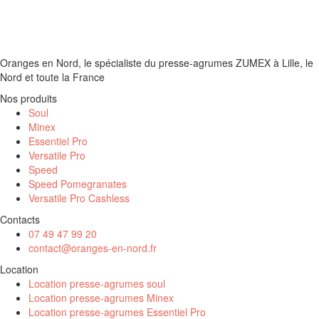
Oranges en Nord, le spécialiste du presse-agrumes ZUMEX à Lille, le
Nord et toute la France
Nos produits
Soul
Minex
Essentiel Pro
Versatile Pro
Speed
Speed Pomegranates
Versatile Pro Cashless
Contacts
07 49 47 99 20
contact@oranges-en-nord.fr
Location
Location presse-agrumes soul
Location presse-agrumes Minex
Location presse-agrumes Essentiel Pro