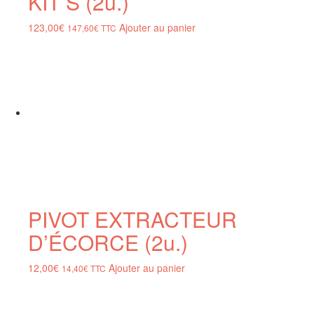
KIT S (2u.)
123,00
€
Ajouter au panier
147,60
€
TTC
PIVOT EXTRACTEUR
D’ÉCORCE (2u.)
12,00
€
Ajouter au panier
14,40
€
TTC