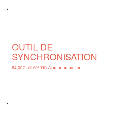
OUTIL DE
SYNCHRONISATION
84,00
€
Ajouter au panier
100,80
€
TTC