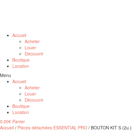
Accueil
Acheter
Louer
Découvrir
Boutique
Location
Menu
Accueil
Acheter
Louer
Découvrir
Boutique
Location
0,00
€
Panier
Accueil
/
Pièces détachées ESSENTIAL PRO
/ BOUTON KIT S (2u.)