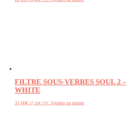
FILTRE SOUS-VERRES SOUL 2 –
WHITE
31,00
€
Ajouter au panier
37,20
€
TTC