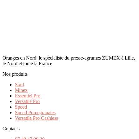
Oranges en Nord, le spécialiste du presse-agrumes ZUMEX à Lille,
le Nord et toute la France
Nos produits
Soul
Minex
Essentiel Pro
Versatile Pro
Speed
Speed Pomegranates
Versatile Pro Cashless
Contacts