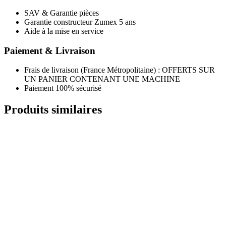
SAV & Garantie pièces
Garantie constructeur Zumex 5 ans
Aide à la mise en service
Paiement & Livraison
Frais de livraison (France Métropolitaine) : OFFERTS SUR
UN PANIER CONTENANT UNE MACHINE
Paiement 100% sécurisé
Produits similaires