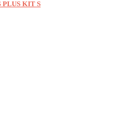
 PLUS KIT S