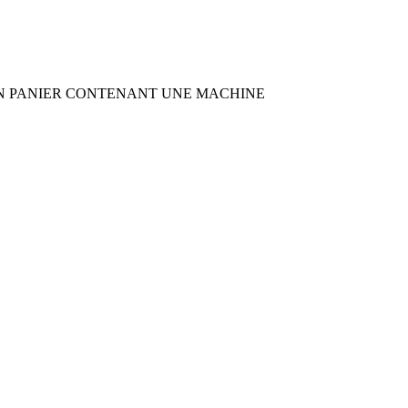
TS SUR UN PANIER CONTENANT UNE MACHINE