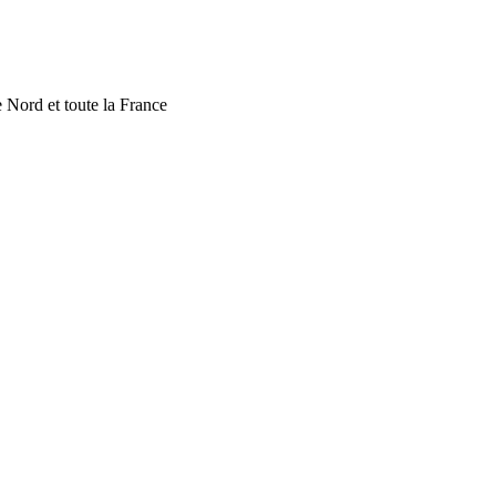
 Nord et toute la France