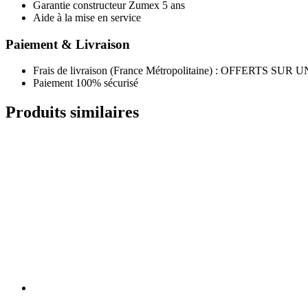
Garantie constructeur Zumex 5 ans
Aide à la mise en service
Paiement & Livraison
Frais de livraison (France Métropolitaine) : OFFER
Paiement 100% sécurisé
Produits similaires