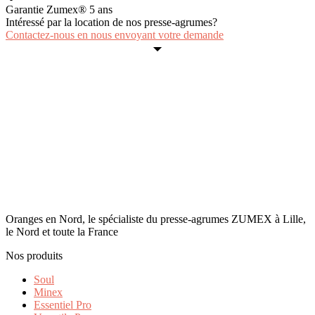
Garantie Zumex® 5 ans
Intéressé par la location de nos presse-agrumes?
Contactez-nous en nous envoyant votre demande
Oranges en Nord, le spécialiste du presse-agrumes ZUMEX à Lille,
le Nord et toute la France
Nos produits
Soul
Minex
Essentiel Pro