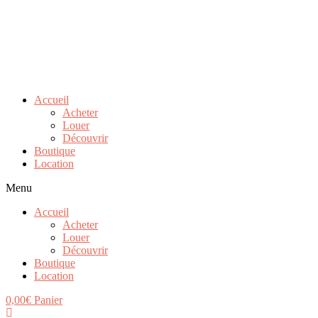
Accueil
Acheter
Louer
Découvrir
Boutique
Location
Menu
Accueil
Acheter
Louer
Découvrir
Boutique
Location
0,00
€
Panier