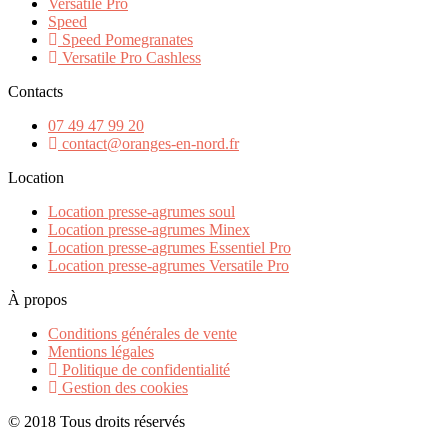
Versatile Pro
Speed
Speed Pomegranates
Versatile Pro Cashless
Contacts
07 49 47 99 20
contact@oranges-en-nord.fr
Location
Location presse-agrumes soul
Location presse-agrumes Minex
Location presse-agrumes Essentiel Pro
Location presse-agrumes Versatile Pro
À propos
Conditions générales de vente
Mentions légales
Politique de confidentialité
Gestion des cookies
© 2018 Tous droits réservés