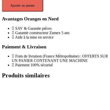
Ajouter au panier
Avantages Oranges en Nord
SAV & Garantie pièces
Garantie constructeur Zumex 5 ans
Aide à la mise en service
Paiement & Livraison
Frais de livraison (France Métropolitaine) : OFFERTS SUR
UN PANIER CONTENANT UNE MACHINE
Paiement 100% sécurisé
Produits similaires