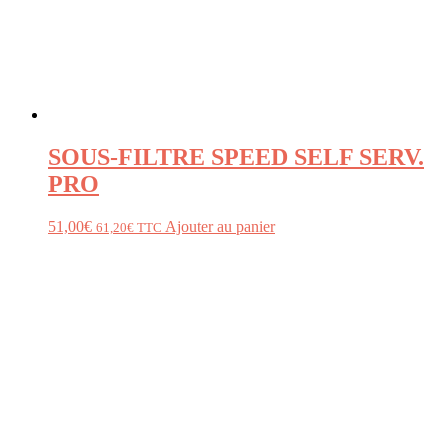
SOUS-FILTRE SPEED SELF SERV.
PRO
51,00
€
Ajouter au panier
61,20
€
TTC