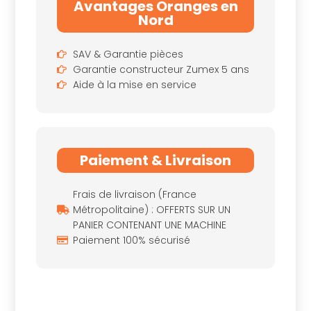
Avantages Oranges en
Nord
SAV & Garantie pièces
Garantie constructeur Zumex 5 ans
Aide à la mise en service
Paiement & Livraison
Frais de livraison (France
Métropolitaine) : OFFERTS SUR UN
PANIER CONTENANT UNE MACHINE
Paiement 100% sécurisé