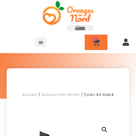
Accueil
/
accessoires Minex
/ Color kit black