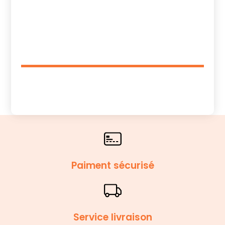
Paiment sécurisé
Service livraison