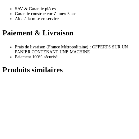
SAV & Garantie pièces
Garantie constructeur Zumex 5 ans
Aide à la mise en service
Paiement & Livraison
Frais de livraison (France Métropolitaine) : OFFERTS SUR UN
PANIER CONTENANT UNE MACHINE
Paiement 100% sécurisé
Produits similaires