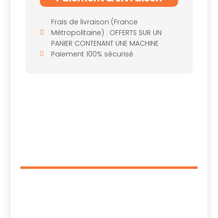
Frais de livraison (France
Métropolitaine) : OFFERTS SUR UN
PANIER CONTENANT UNE MACHINE
Paiement 100% sécurisé