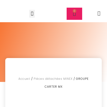
Accueil
/
Pièces détachées MINEX
/ GROUPE
CARTER MX