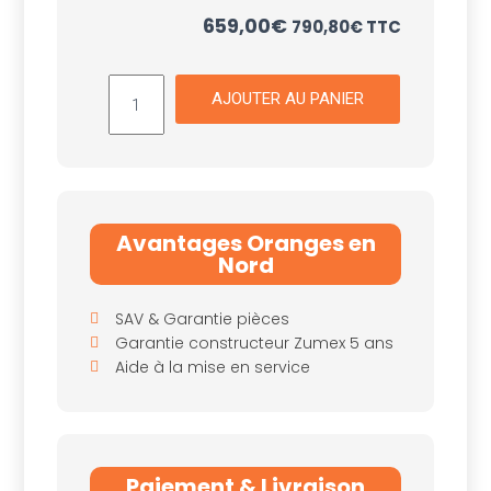
659,00
€
790,80
€
TTC
AJOUTER AU PANIER
Avantages Oranges en
Nord
SAV & Garantie pièces
Garantie constructeur Zumex 5 ans
Aide à la mise en service
Paiement & Livraison