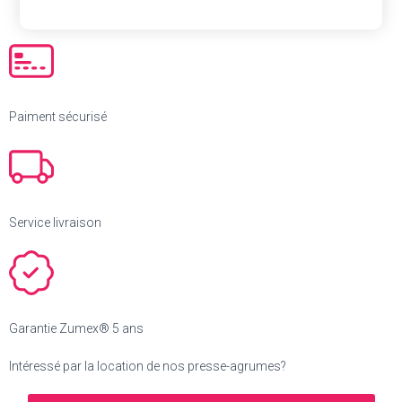
Paiment sécurisé
Service livraison
Garantie Zumex® 5 ans
Intéressé par la location de nos presse-agrumes?