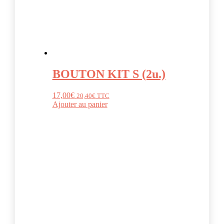
BOUTON KIT S (2u.)
17,00
€
20,40
€
TTC
Ajouter au panier