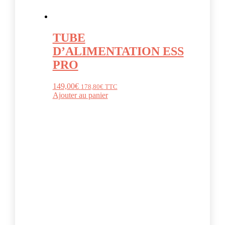
TUBE
D’ALIMENTATION ESS
PRO
149,00
€
178,80
€
TTC
Ajouter au panier