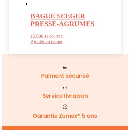
BAGUE SEEGER
PRESSE-AGRUMES
15,00
€
18,00
€
TTC
Ajouter au panier
Paiment sécurisé
Service livraison
Garantie Zumex® 5 ans