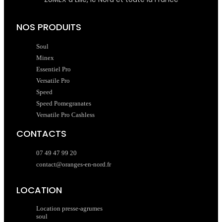
NOS PRODUITS
Soul
Minex
Essentiel Pro
Versatile Pro
Speed
Speed Pomegranates
Versatile Pro Cashless
CONTACTS
07 49 47 99 20
contact@oranges-en-nord.fr
LOCATION
Location presse-agrumes
soul