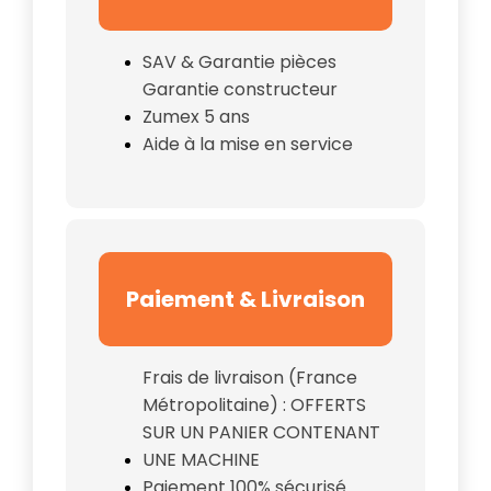
SAV & Garantie pièces
Garantie constructeur
Zumex 5 ans
Aide à la mise en service
Paiement & Livraison
Frais de livraison (France
Métropolitaine) : OFFERTS
SUR UN PANIER CONTENANT
UNE MACHINE
Paiement 100% sécurisé