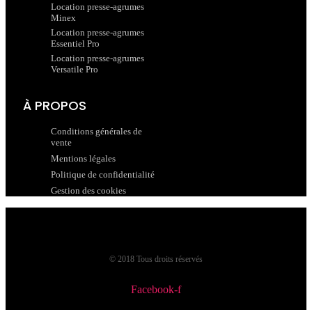
Location presse-agrumes
Minex
Location presse-agrumes
Essentiel Pro
Location presse-agrumes
Versatile Pro
À PROPOS
Conditions générales de
vente
Mentions légales
Politique de confidentialité
Gestion des cookies
© 2018 Tous droits réservés
Facebook-f