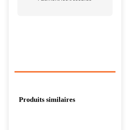
Produits similaires