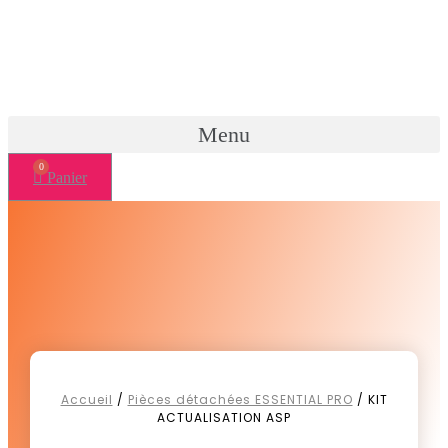
Menu
Panier
Accueil
/
Pièces détachées ESSENTIAL PRO
/ KIT
ACTUALISATION ASP