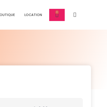
OUTIQUE
LOCATION