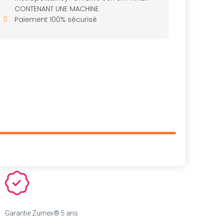
CONTENANT UNE MACHINE
Paiement 100% sécurisé
Garantie Zumex® 5 ans