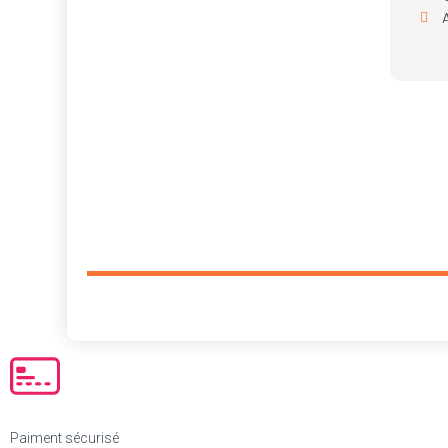
Paiment sécurisé