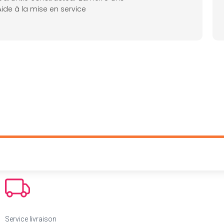
Aide à la mise en service
Service livraison