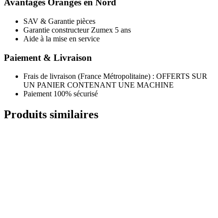
Avantages Oranges en Nord
SAV & Garantie pièces
Garantie constructeur Zumex 5 ans
Aide à la mise en service
Paiement & Livraison
Frais de livraison (France Métropolitaine) : OFFERTS SUR
UN PANIER CONTENANT UNE MACHINE
Paiement 100% sécurisé
Produits similaires