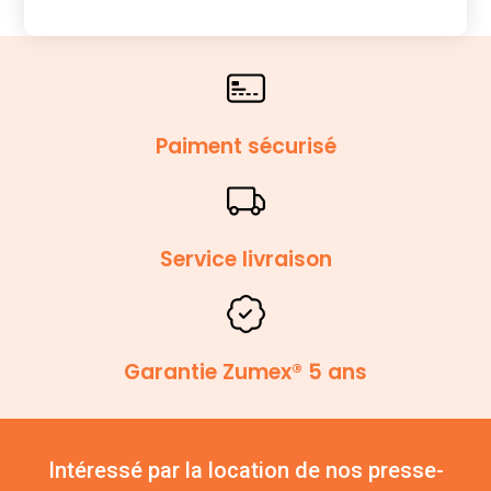
Paiment sécurisé
Service livraison
Garantie Zumex® 5 ans
Intéressé par la location de nos presse-