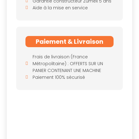
Garantie constructeur Zumex 5 ans
Aide à la mise en service
Paiement & Livraison
Frais de livraison (France
Métropolitaine) : OFFERTS SUR UN
PANIER CONTENANT UNE MACHINE
Paiement 100% sécurisé