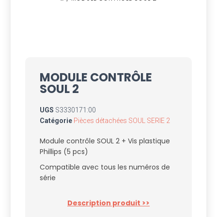
MODULE CONTRÔLE
SOUL 2
UGS
S3330171:00
Catégorie
Pièces détachées SOUL SERIE 2
Module contrôle SOUL 2 + Vis plastique
Phillips (5 pcs)
Compatible avec tous les numéros de
série
Description produit >>