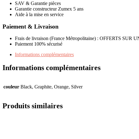
SAV & Garantie pièces
Garantie constructeur Zumex 5 ans
Aide à la mise en service
Paiement & Livraison
Frais de livraison (France Métropolitaine) : OFFER
Paiement 100% sécurisé
Informations complémentaires
Informations complémentaires
couleur
Black, Graphite, Orange, Silver
Produits similaires