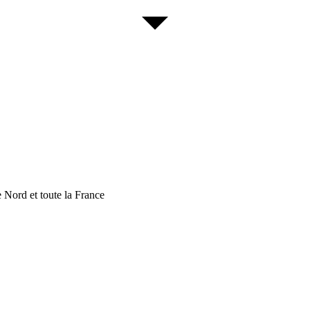
 Nord et toute la France