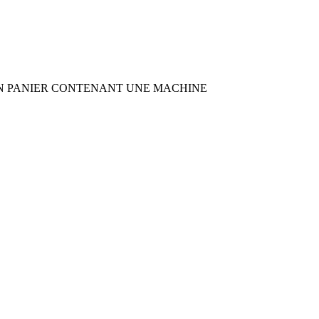
TS SUR UN PANIER CONTENANT UNE MACHINE