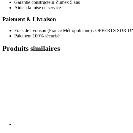
Garantie constructeur Zumex 5 ans
Aide à la mise en service
Paiement & Livraison
Frais de livraison (France Métropolitaine) : OFFER
Paiement 100% sécurisé
Produits similaires