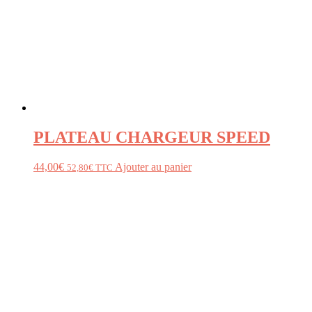
PLATEAU CHARGEUR SPEED
44,00
€
Ajouter au panier
52,80
€
TTC