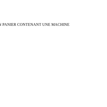
TS SUR UN PANIER CONTENANT UNE MACHINE