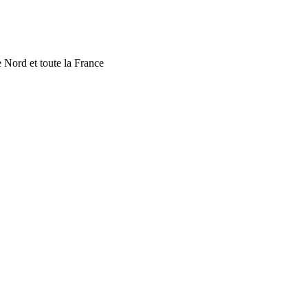
 Nord et toute la France