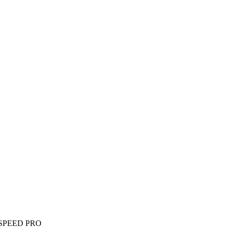
SPEED PRO