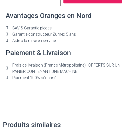
Avantages Oranges en Nord
SAV & Garantie pièces
Garantie constructeur Zumex 5 ans
Aide à la mise en service
Paiement & Livraison
Frais de livraison (France Métropolitaine) : OFFERTS SUR UN
PANIER CONTENANT UNE MACHINE
Paiement 100% sécurisé
Produits similaires