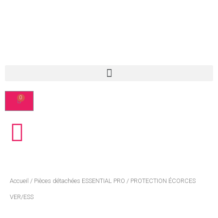
Accueil
/
Pièces détachées ESSENTIAL PRO
/ PROTECTION ÉCORCES
VER/ESS