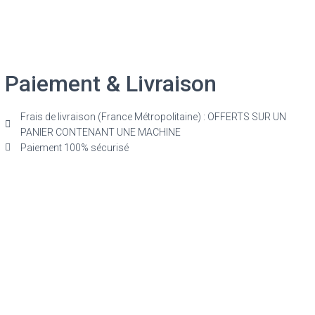
Paiement & Livraison
Frais de livraison (France Métropolitaine) : OFFERTS SUR UN
PANIER CONTENANT UNE MACHINE
Paiement 100% sécurisé