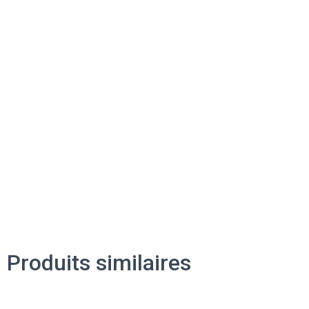
Produits similaires