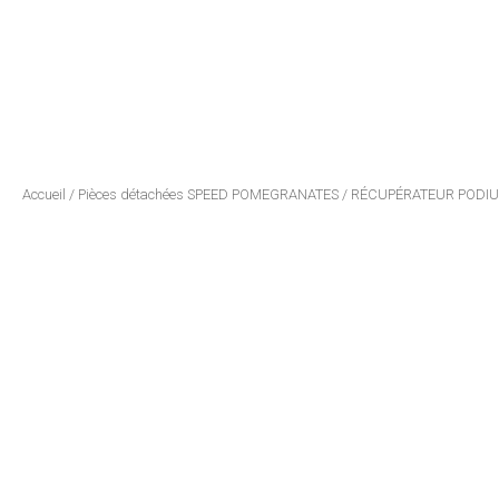
Accueil
/
Pièces détachées SPEED POMEGRANATES
/ RÉCUPÉRATEUR PODIU