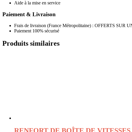
Aide à la mise en service
Paiement & Livraison
Frais de livraison (France Métropolitaine) : OFFER
Paiement 100% sécurisé
Produits similaires
RENFORT DE BOÎTE DE VITESSES