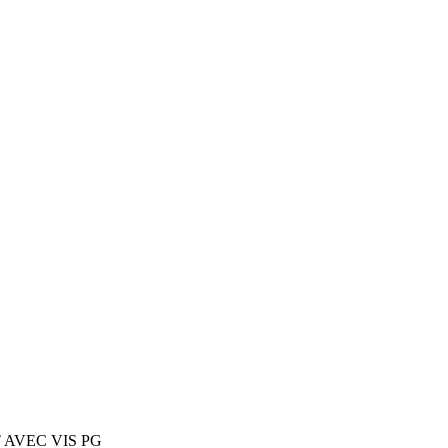
 AVEC VIS PG