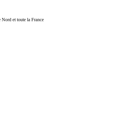
 Nord et toute la France