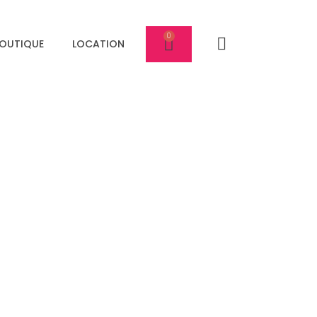
OUTIQUE
LOCATION