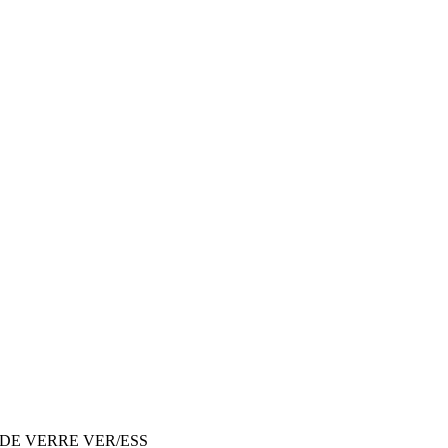
 DE VERRE VER/ESS