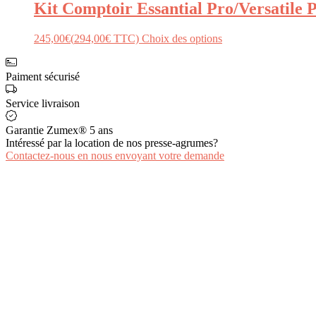
Kit Comptoir Essantial Pro/Versatile 
245,00
€
(
294,00
€
TTC)
Choix des options
Paiment sécurisé
Service livraison
Garantie Zumex® 5 ans
Intéressé par la location de nos presse-agrumes?
Contactez-nous en nous envoyant votre demande