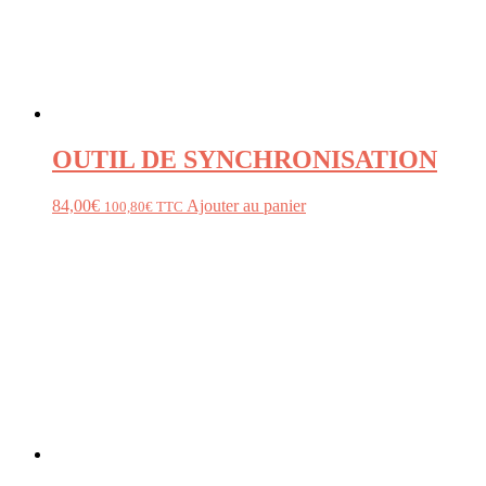
OUTIL DE SYNCHRONISATION
84,00
€
Ajouter au panier
100,80
€
TTC