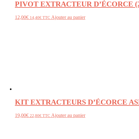
PIVOT EXTRACTEUR D’ÉCORCE (2
12,00
€
Ajouter au panier
14,40
€
TTC
KIT EXTRACTEURS D’ÉCORCE AS
19,00
€
Ajouter au panier
22,80
€
TTC