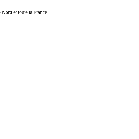
 Nord et toute la France