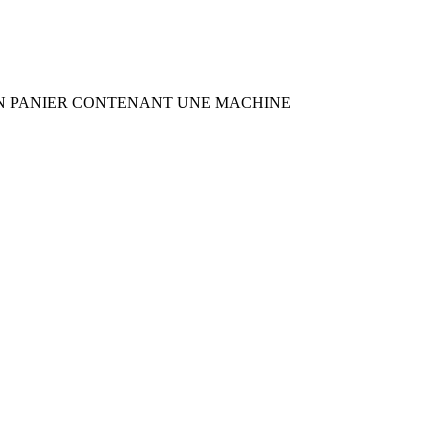
TS SUR UN PANIER CONTENANT UNE MACHINE