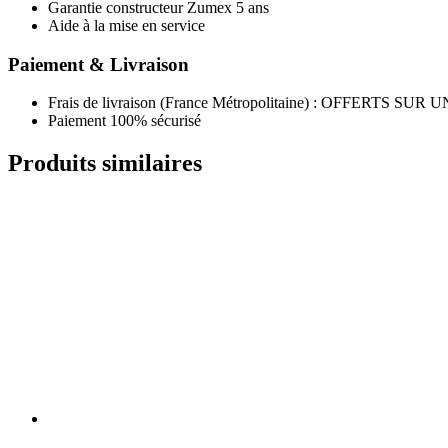
Garantie constructeur Zumex 5 ans
Aide à la mise en service
Paiement & Livraison
Frais de livraison (France Métropolitaine) : OFFER
Paiement 100% sécurisé
Produits similaires