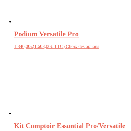
Podium Versatile Pro
1.340,00
€
(
1.608,00
€
TTC)
Choix des options
Kit Comptoir Essantial Pro/Versatile