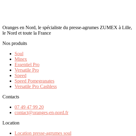
Oranges en Nord, le spécialiste du presse-agrumes ZUMEX à Lille,
le Nord et toute la France
Nos produits
Soul
Minex
Essentiel Pro
Versatile Pro
Speed
Speed Pomegranates
Versatile Pro Cashless
Contacts
07 49 47 99 20
contact@oranges-en-nord.fr
Location
Location presse-agrumes soul