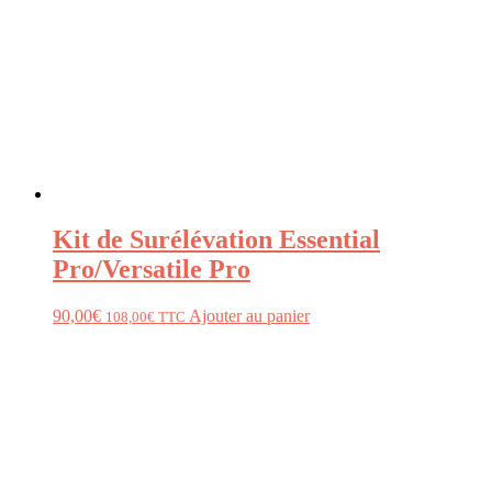
Kit de Surélévation Essential
Pro/Versatile Pro
90,00
€
Ajouter au panier
108,00
€
TTC