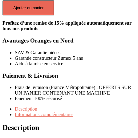
Ajouter au panier
Profitez d’une remise de 15% appliquée automatiquement sur
tous nos produits
Avantages Oranges en Nord
SAV & Garantie pièces
Garantie constructeur Zumex 5 ans
Aide à la mise en service
Paiement & Livraison
Frais de livraison (France Métropolitaine) : OFFERTS SUR
UN PANIER CONTENANT UNE MACHINE
Paiement 100% sécurisé
Description
Informations complémentaires
Description