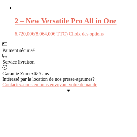
2 – New Versatile Pro All in One
6.720,00
€
(
8.064,00
€
TTC)
Choix des options
Paiment sécurisé
Service livraison
Garantie Zumex® 5 ans
Intéressé par la location de nos presse-agrumes?
Contactez-nous en nous envoyant votre demande