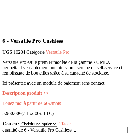
6 - Versatile Pro Cashless
UGS
10284
Catégorie
Versatile Pro
Versatile Pro est le premier modèle de la gamme ZUMEX
permettant véritablement une utilisation sereine en self-service et
remplissage de bouteilles grâce à sa capacité de stockage.
Ici présentée avec un module de paiement sans contact.
Description produit >>
Louez moi à partir de 60€/mois
5.960,00
€
(
7.152,00
€
TTC)
Couleur
Effacer
quantité de 6 - Versatile Pro Cashless